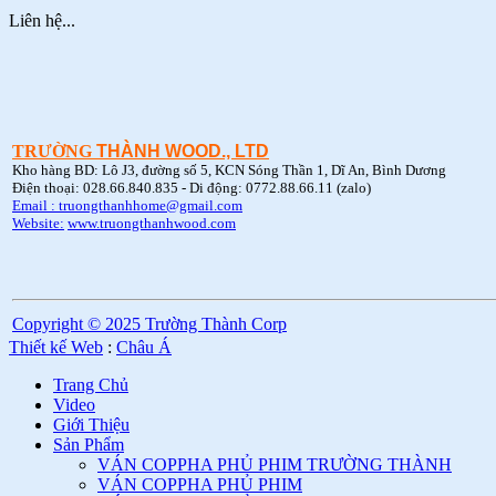
Trường Thành Plywood 12mm
Liên hệ...
Ván Coppha Phủ Phim Trường Thành
18mm
Liên hệ...
Ván Coppha Phủ Phim Trường Thành
15mm
Liên hệ...
Ván Coppha Phủ Phim Trường Thành
12mm
Liên hệ...