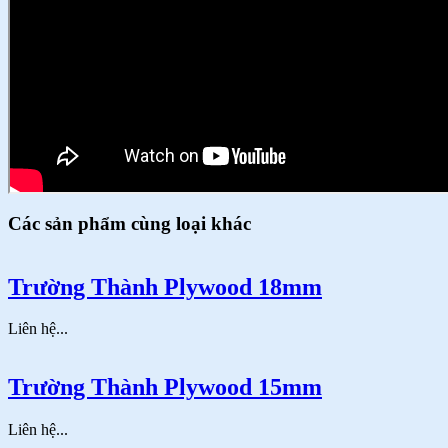
Các sản phẩm cùng loại khác