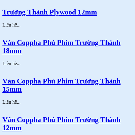
Trường Thành Plywood 18mm
Liên hệ...
Trường Thành Plywood 15mm
Liên hệ...