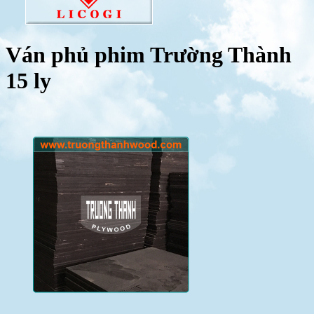
Ván phủ phim Trường Thành
15 ly