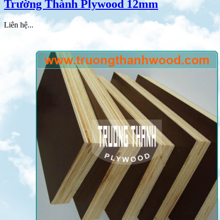
Trường Thành Plywood 12mm
Liên hệ...