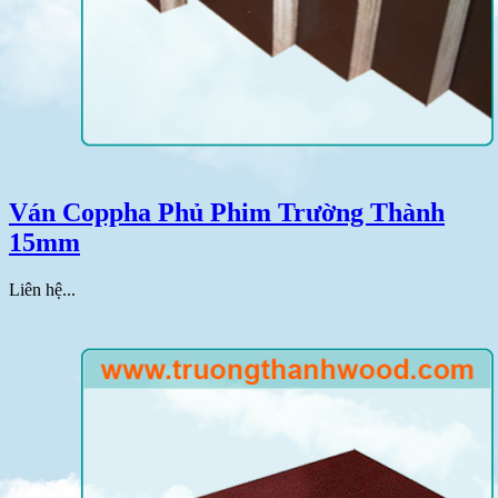
Ván Coppha Phủ Phim Trường Thành
15mm
Liên hệ...