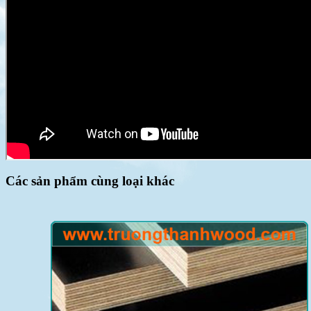
Các sản phẩm cùng loại khác