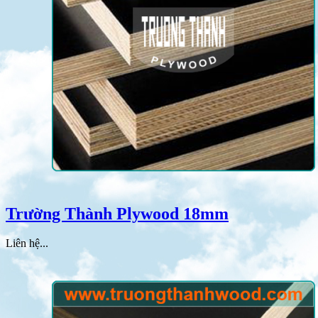
Trường Thành Plywood 18mm
Liên hệ...