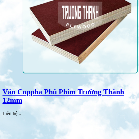
Ván Coppha Phủ Phim Trường Thành
12mm
Liên hệ...