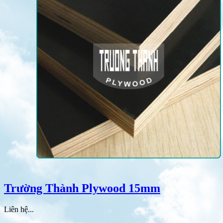
Trường Thành Plywood 15mm
Liên hệ...