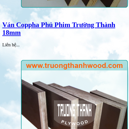
Ván Coppha Phủ Phim Trường Thành
18mm
Liên hệ...