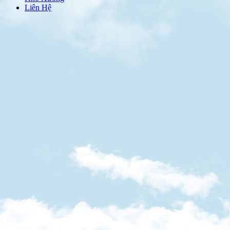
Liên Hệ